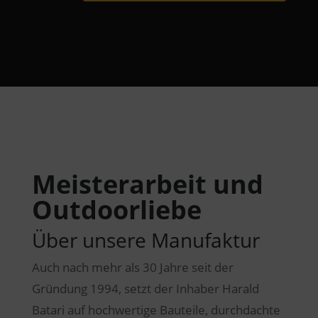
Meisterarbeit und
Outdoorliebe
Über unsere Manufaktur
Auch nach mehr als 30 Jahre seit der
Gründung 1994, setzt der Inhaber Harald
Batari auf hochwertige Bauteile, durchdachte