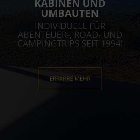
KABINEN UND
UMBAUTEN
INDIVIDUELL FÜR
ABENTEUER-, ROAD- UND
CAMPINGTRIPS SEIT 1994!
ERFAHRE MEHR