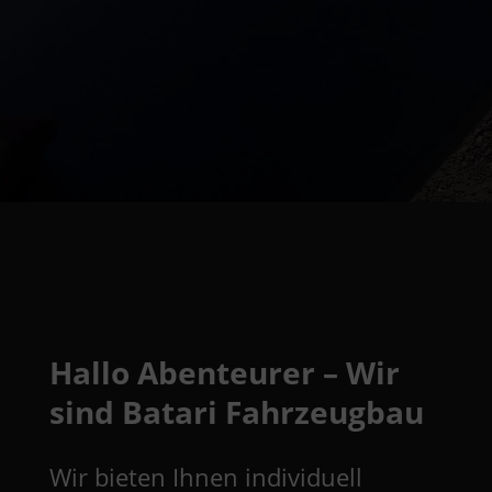
Hallo Abenteurer – Wir
sind Batari Fahrzeugbau
Wir bieten Ihnen individuell