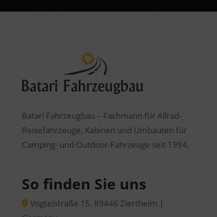
Batari Fahrzeugbau – Fachmann für Allrad-
Reisefahrzeuge, Kabinen und Umbauten für
Camping- und Outdoor-Fahrzeuge seit 1994.
So finden Sie uns
Vogteistraße 15, 89446 Ziertheim |