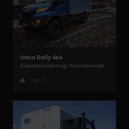
Iveco Daily 4x4
Expeditionsfahrzeug / Fernreisemobil
max. 7 t