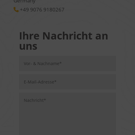
Germany
+49 9076 9180267
Ihre Nachricht an
uns