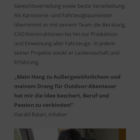
Gewichtsverteilung sowie beste Verarbeitung.
Als Karosserie- und Fahrzeugbaumeister
übernimmt er mit seinem Team die Beratung,
CAD Konstruktionen bis hin zur Produktion
und Einweisung aller Fahrzeuge. In jedem
seiner Projekte steckt er Leidensschaft und
Erfahrung.
„Mein Hang zu Außergewöhnlichem und
meinem Drang für Outdoor-Abenteuer
hat mir die Idee beschert, Beruf und
Passion zu verbinden!“
Harald Batari, Inhaber