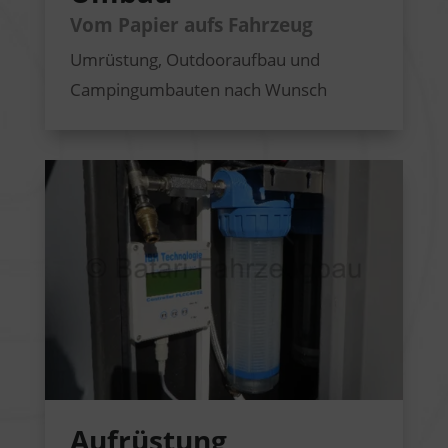
Vom Papier aufs Fahrzeug
Umrüstung, Outdooraufbau und
Campingumbauten nach Wunsch
Aufrüstung