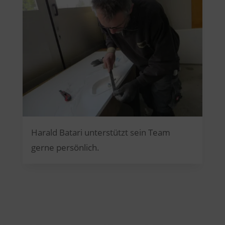
Harald Batari unterstützt sein Team
gerne persönlich.