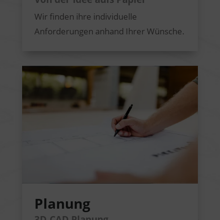
Wir finden ihre individuelle
Anforderungen anhand Ihrer Wünsche.
Planung
3D-CAD Planung