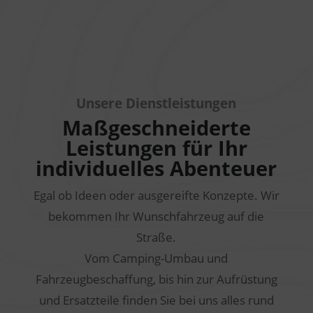
Unsere Dienstleistungen
Maßgeschneiderte
Leistungen für Ihr
individuelles Abenteuer
Egal ob Ideen oder ausgereifte Konzepte. Wir
bekommen Ihr Wunschfahrzeug auf die
Straße.
Vom Camping-Umbau und
Fahrzeugbeschaffung, bis hin zur Aufrüstung
und Ersatzteile finden Sie bei uns alles rund