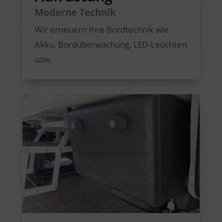
Moderne Technik
Wir erneuern Ihre Bordtechnik wie
Akku, Bordüberwachung, LED-Leuchten
usw.