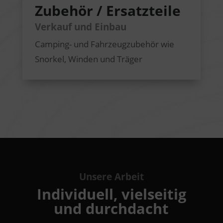
Zubehör / Ersatzteile
Verkauf und Einbau
Camping- und Fahrzeugzubehör wie
Snorkel, Winden und Träger
Unsere Arbeit
Individuell, vielseitig
und durchdacht