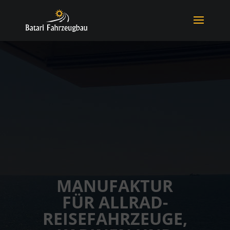
MANUFAKTUR
FÜR ALLRAD-
REISEFAHRZEUGE,