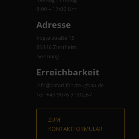
8:00 – 17:00 Uhr
Adresse
Vogteistraße 15
89446 Ziertheim
Germany
Erreichbarkeit
info@batari-fahrzeugbau.de
Tel: +49 9076 9180267
ZUM
KONTAKTFORMULAR