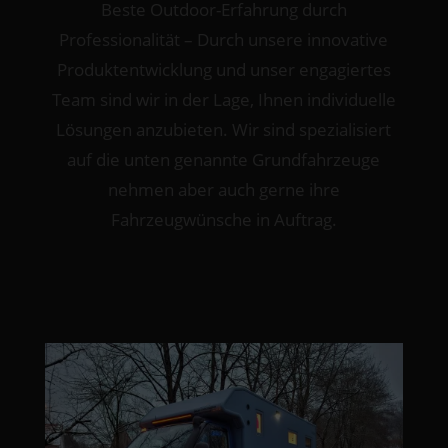
Beste Outdoor-Erfahrung durch
Professionalität – Durch unsere innovative
Produktentwicklung und unser engagiertes
Team sind wir in der Lage, Ihnen individuelle
Lösungen anzubieten. Wir sind spezialisiert
auf die unten genannte Grundfahrzeuge
nehmen aber auch gerne ihre
Fahrzeugwünsche in Auftrag.