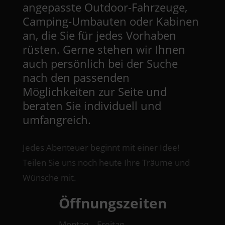
angepasste Outdoor-Fahrzeuge,
Camping-Umbauten oder Kabinen
an, die Sie für jedes Vorhaben
rüsten. Gerne stehen wir Ihnen
auch persönlich bei der Suche
nach den passenden
Möglichkeiten zur Seite und
beraten Sie individuell und
umfangreich.
Jedes Abenteuer beginnt mit einer Idee!
Teilen Sie uns noch heute Ihre Träume und
Wünsche mit.
Öffnungszeiten
Montag – Freitag